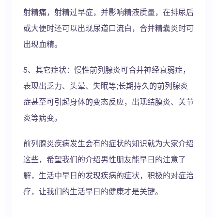
射精痛，射精过早症，并影响精液质量，在排尿后
或大便时还可以出现尿道口流白，合并精囊炎时可
出现血精。
5、其它症状：慢性前列腺炎可合并神经衰弱症，
表现出乏力、头晕、失眠等;长期持久的前列腺炎
症甚至可引起身体的变态反应，出现结膜炎、关节
炎等病变。
前列腺炎疾病发生会有的症状的知识就为大家介绍
这些，希望我们的介绍男性朋友能早日的注意了
解，生活中早日的发现疾病的症状，积极的对症治
疗，让我们的生活早日的健康才是关键。