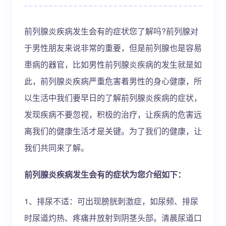
前列腺炎疾病发生会有的症状您了解吗?前列腺对
于男性朋友来说非常的重要，但是前列腺也是容易
患病的器官，比如男性前列腺炎疾病的发生就是如
此，前列腺炎疾病严重危害着男性的身心健康，所
以生活中我们要早日的了解前列腺炎疾病的症状，
发现疾病不要忽视，积极的治疗，让疾病的危害远
离我们的健康生活才是关键。为了我们的健康，让
我们共同来了解。
前列腺炎疾病发生会有的症状为您介绍如下：
1、排尿不适：可出现膀胱刺激症，如尿频、排尿
时尿道灼热、疼痛并放射到阴茎头部。清晨尿道口