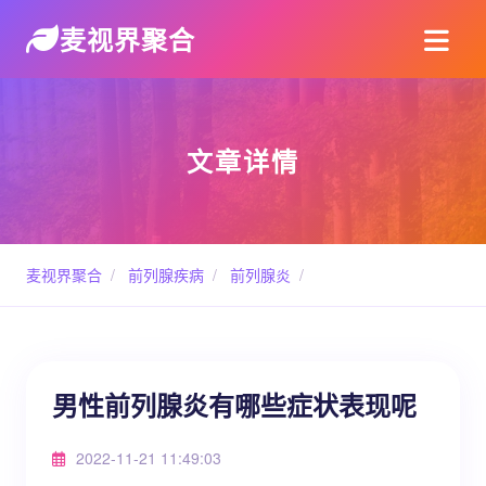
麦视界聚合
文章详情
麦视界聚合
/
前列腺疾病
/
前列腺炎
/
男性前列腺炎有哪些症状表现呢
2022-11-21 11:49:03