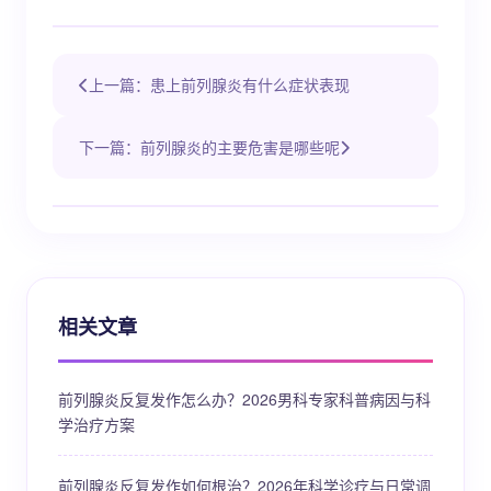
上一篇：患上前列腺炎有什么症状表现
下一篇：前列腺炎的主要危害是哪些呢
相关文章
前列腺炎反复发作怎么办？2026男科专家科普病因与科
学治疗方案
前列腺炎反复发作如何根治？2026年科学诊疗与日常调