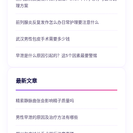
理方案
前列腺炎反复发作怎么办日常护理要注意什么
武汉男性包皮手术需要多少钱
早泄是什么原因引起的？这5个因素最要警惕
最新文章
精索静脉曲张会影响精子质量吗
男性早泄的原因及治疗方法有哪些