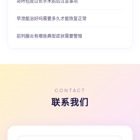
郑州包皮过长手术前后注意事项
早泄能治好吗需要多久才能恢复正常
前列腺炎有哪些典型症状需要警惕
CONTACT
联系我们