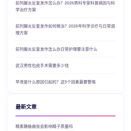
前列腺炎反复发作怎么办？2026男科专家科普病因与科
学治疗方案
前列腺炎反复发作如何根治？2026年科学诊疗与日常调
理方案
前列腺炎反复发作怎么办日常护理要注意什么
武汉男性包皮手术需要多少钱
早泄是什么原因引起的？这5个因素最要警惕
最新文章
精索静脉曲张会影响精子质量吗