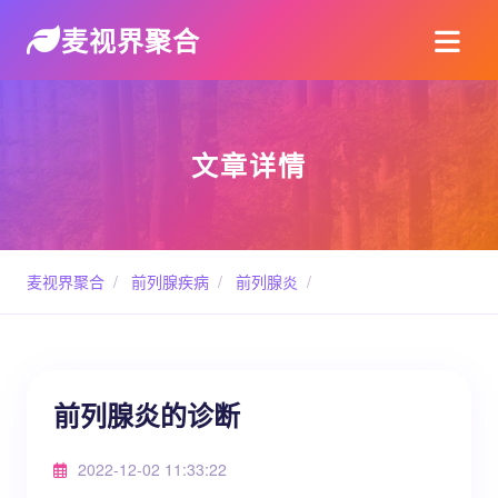
麦视界聚合
文章详情
麦视界聚合
/
前列腺疾病
/
前列腺炎
/
前列腺炎的诊断
2022-12-02 11:33:22