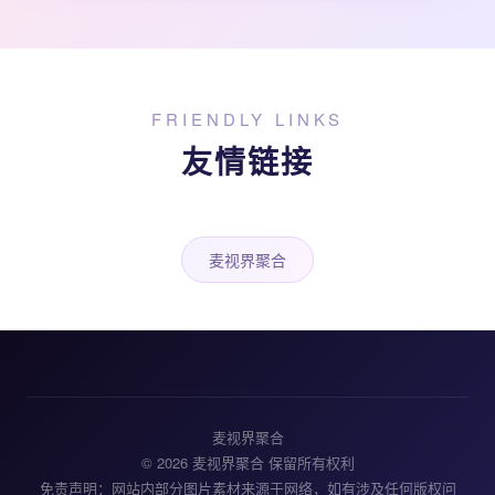
FRIENDLY LINKS
友情链接
麦视界聚合
麦视界聚合
© 2026 麦视界聚合 保留所有权利
免责声明：网站内部分图片素材来源于网络，如有涉及任何版权问