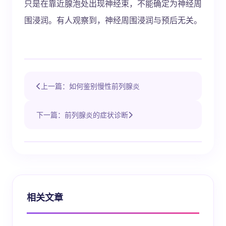
只是在靠近腺泡处出现神经束，不能确定为神经周
围浸润。有人观察到，神经周围浸润与预后无关。
上一篇：如何鉴别慢性前列腺炎
下一篇：前列腺炎的症状诊断
相关文章