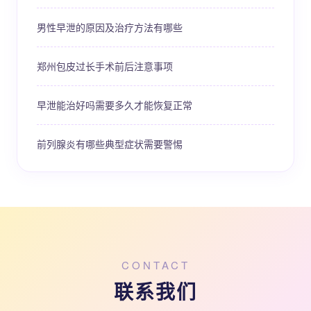
男性早泄的原因及治疗方法有哪些
郑州包皮过长手术前后注意事项
早泄能治好吗需要多久才能恢复正常
前列腺炎有哪些典型症状需要警惕
CONTACT
联系我们