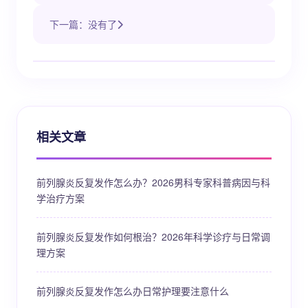
下一篇：没有了
相关文章
前列腺炎反复发作怎么办？2026男科专家科普病因与科
学治疗方案
前列腺炎反复发作如何根治？2026年科学诊疗与日常调
理方案
前列腺炎反复发作怎么办日常护理要注意什么