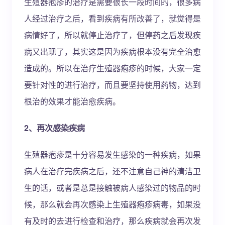
生殖器疱疹的治疗是需要很长一段时间的，很多病
人经过治疗之后，看到疾病有所改善了，就觉得是
病情好了，所以就停止治疗了，但停药之后发现疾
病又出现了，其实这是因为疾病根本没有完全治愈
造成的。所以在治疗生殖器疱疹的时候，大家一定
要针对性的进行治疗，而且要坚持使用药物，达到
根治的效果才能治愈疾病。
2、再次感染疾病
生殖器疱疹是十分容易发生感染的一种疾病，如果
病人在治疗完疾病之后，还不注意自己神的清洁卫
生的话，或者是总是接触被病人感染过的物品的时
候，那么就会再次感染上生殖器疱疹病毒，如果没
有及时的去进行检查和治疗，那么疾病就会再次发