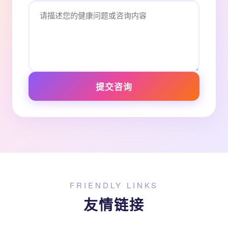
提交咨询
FRIENDLY LINKS
友情链接