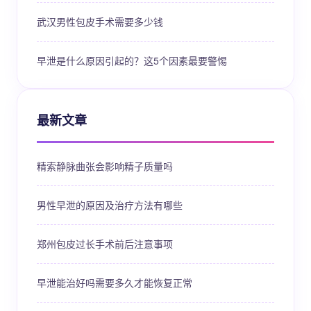
武汉男性包皮手术需要多少钱
早泄是什么原因引起的？这5个因素最要警惕
最新文章
精索静脉曲张会影响精子质量吗
男性早泄的原因及治疗方法有哪些
郑州包皮过长手术前后注意事项
早泄能治好吗需要多久才能恢复正常