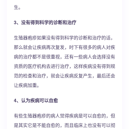
生。
3、没有得到科学的诊断和治疗
生殖器疱疹如果没有得到科学的诊断和治疗的话，
那么就会让疾病再次复发，时下有很多的病人对疾
病的治疗都不是很重视，还有一些病人会选择没有
资质的医疗机构去进行治疗，这样疾病没有得到规
范的检查和治疗，就会让疾病反复产生，最后还会
让疾病加重。
4、认为疾病可以自愈
有些生殖器疱疹的病人觉得疾病是可以自愈的，但
是其实它是不能自愈的，而且临床上也没有可以彻