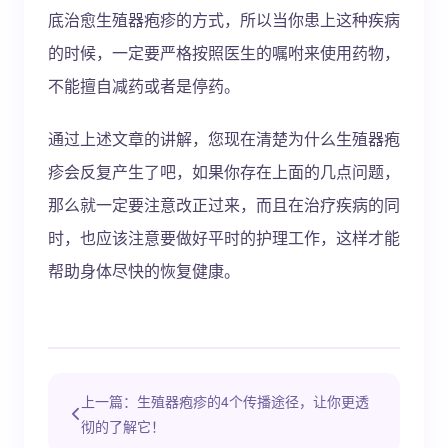
底治愈生殖器疱疹的方式，所以当你患上这种疾病
的时候，一定要严格按照医生的嘱咐来使用药物，
不能擅自减药或者是停药。
通过上述文章的讲解，您现在清楚为什么生殖器疱
疹会反复产生了吧，如果你存在上面的几点问题，
那么就一定要注意改正过来，而且在治疗疾病的同
时，也应该注意要做好平时的护理工作，这样才能
帮助身体尽快的恢复健康。
上一篇：生殖器疱疹的4个传播途径，让你更透
彻的了解它！