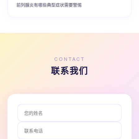
前列腺炎有哪些典型症状需要警惕
CONTACT
联系我们