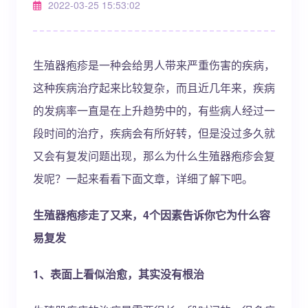
2022-03-25 15:53:02
生殖器疱疹是一种会给男人带来严重伤害的疾病，
这种疾病治疗起来比较复杂，而且近几年来，疾病
的发病率一直是在上升趋势中的，有些病人经过一
段时间的治疗，疾病会有所好转，但是没过多久就
又会有复发问题出现，那么为什么生殖器疱疹会复
发呢？一起来看看下面文章，详细了解下吧。
生殖器疱疹走了又来，4个因素告诉你它为什么容
易复发
1、表面上看似治愈，其实没有根治