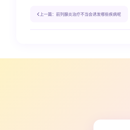
上一篇：前列腺炎治疗不当会诱发哪些疾病呢