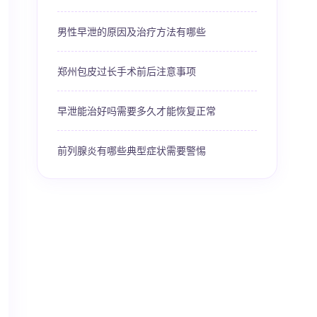
男性早泄的原因及治疗方法有哪些
郑州包皮过长手术前后注意事项
早泄能治好吗需要多久才能恢复正常
前列腺炎有哪些典型症状需要警惕