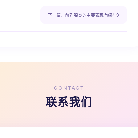
下一篇：前列腺炎的主要表现有哪些
CONTACT
联系我们