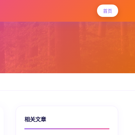
首页
相关文章