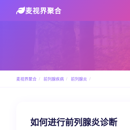
麦视界聚合
麦视界聚合
/
前列腺疾病
/
前列腺炎
/
如何进行前列腺炎诊断