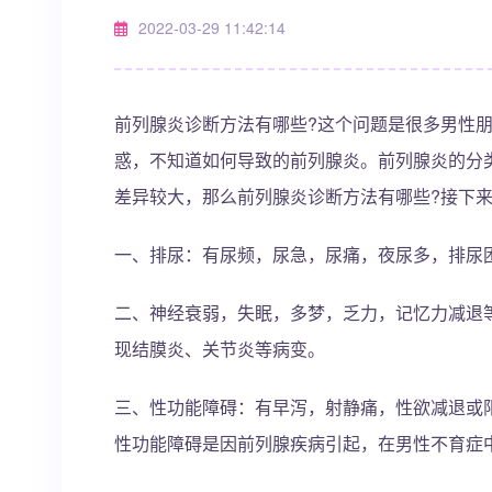
2022-03-29 11:42:14
前列腺炎诊断方法有哪些?这个问题是很多男性
惑，不知道如何导致的前列腺炎。前列腺炎的分
差异较大，那么前列腺炎诊断方法有哪些?接下
一、排尿：有尿频，尿急，尿痛，夜尿多，排尿
二、神经衰弱，失眠，多梦，乏力，记忆力减退
现结膜炎、关节炎等病变。
三、性功能障碍：有早泻，射静痛，性欲减退或
性功能障碍是因前列腺疾病引起，在男性不育症