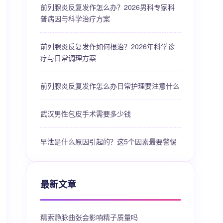
前列腺炎反复发作怎么办？2026男科专家科
普病因与科学治疗方案
前列腺炎反复发作如何根治？2026年科学诊
疗与日常调理方案
前列腺炎反复发作怎么办日常护理要注意什么
武汉男性包皮手术需要多少钱
早泄是什么原因引起的？这5个因素最要警惕
最新文章
精索静脉曲张会影响精子质量吗