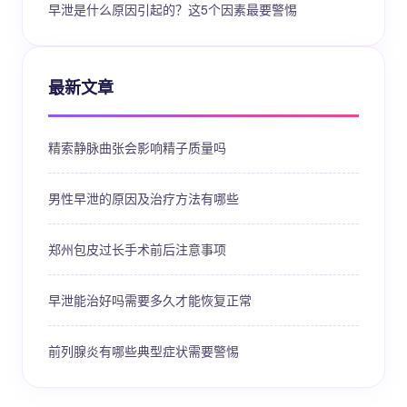
早泄是什么原因引起的？这5个因素最要警惕
最新文章
精索静脉曲张会影响精子质量吗
男性早泄的原因及治疗方法有哪些
郑州包皮过长手术前后注意事项
早泄能治好吗需要多久才能恢复正常
前列腺炎有哪些典型症状需要警惕