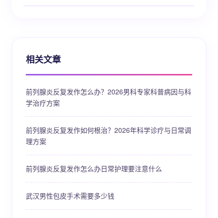
相关文章
前列腺炎反复发作怎么办？2026男科专家科普病因与科
学治疗方案
前列腺炎反复发作如何根治？2026年科学诊疗与日常调
理方案
前列腺炎反复发作怎么办日常护理要注意什么
武汉男性包皮手术需要多少钱