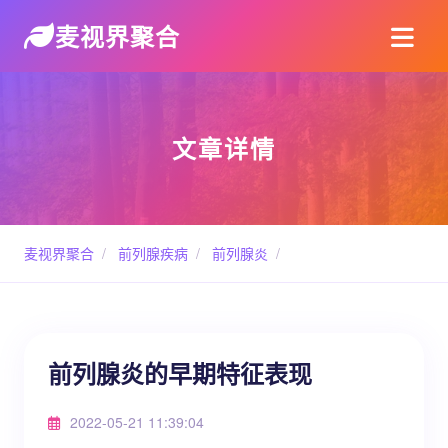
麦视界聚合
文章详情
麦视界聚合
/
前列腺疾病
/
前列腺炎
/
前列腺炎的早期特征表现
2022-05-21 11:39:04