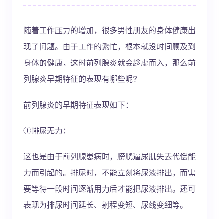
随着工作压力的增加，很多男性朋友的身体健康出
现了问题。由于工作的繁忙，根本就没时间顾及到
身体的健康，这时前列腺炎就会趁虚而入，那么前
列腺炎早期特征的表现有哪些呢?
前列腺炎的早期特征表现如下：
①排尿无力：
这也是由于前列腺患病时，膀胱逼尿肌失去代偿能
力而引起的。排尿时，不能立刻将尿液排出，而需
要等待一段时间逐渐用力后才能把尿液排出。还可
表现为排尿时间延长、射程变短、尿线变细等。