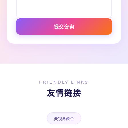
提交咨询
FRIENDLY LINKS
友情链接
麦视界聚合