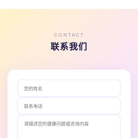
CONTACT
联系我们